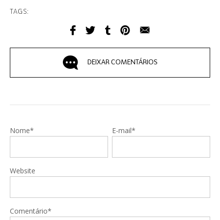
TAGS:
DEIXAR COMENTÁRIOS
Nome*
E-mail*
Website
Comentário*