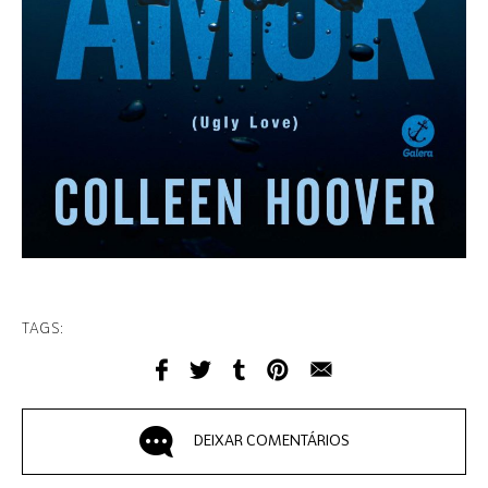
TAGS:
DEIXAR COMENTÁRIOS