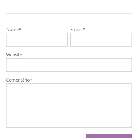
Nome*
E-mail*
Website
Comentário*