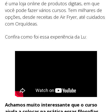
é uma loja online de produtos digitais, em que
você pode fazer vários cursos. Tem milhares de
opções, desde receitas de Air Fryer, até cuidados
com Orquídeas.
Confira como foi essa experiência da Lu:
Achamos muito interessante que o curso
ajuda a colocar na prática essas filosofias