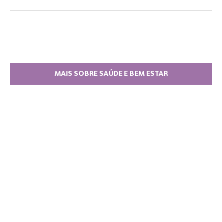
MAIS SOBRE SAÚDE E BEM ESTAR