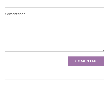
Comentário*