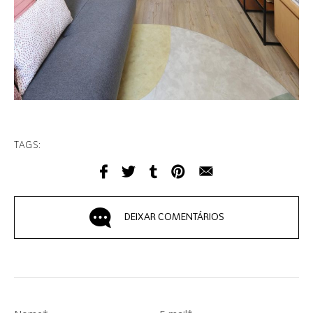
TAGS:
DEIXAR COMENTÁRIOS