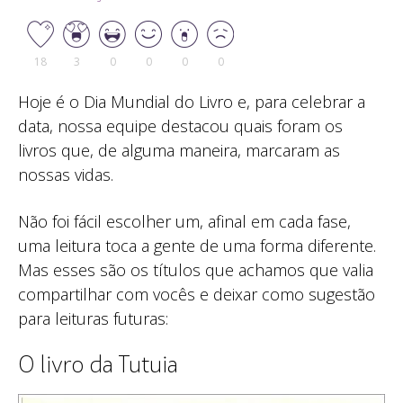
18
3
0
0
0
0
Hoje é o Dia Mundial do Livro e, para celebrar a
data, nossa equipe destacou quais foram os
livros que, de alguma maneira, marcaram as
nossas vidas.
Não foi fácil escolher um, afinal em cada fase,
uma leitura toca a gente de uma forma diferente.
Mas esses são os títulos que achamos que valia
compartilhar com vocês e deixar como sugestão
para leituras futuras:
O livro da Tutuia