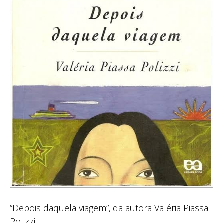
“Depois daquela viagem”, da autora Valéria Piassa
Polizzi.