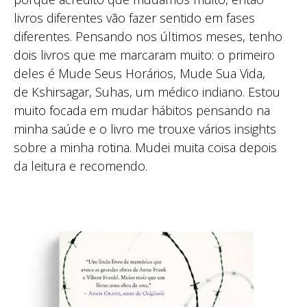
livros diferentes vão fazer sentido em fases
diferentes. Pensando nos últimos meses, tenho
dois livros que me marcaram muito: o primeiro
deles é Mude Seus Horários, Mude Sua Vida,
de Kshirsagar, Suhas, um médico indiano. Estou
muito focada em mudar hábitos pensando na
minha saúde e o livro me trouxe vários insights
sobre a minha rotina. Mudei muita coisa depois
da leitura e recomendo.