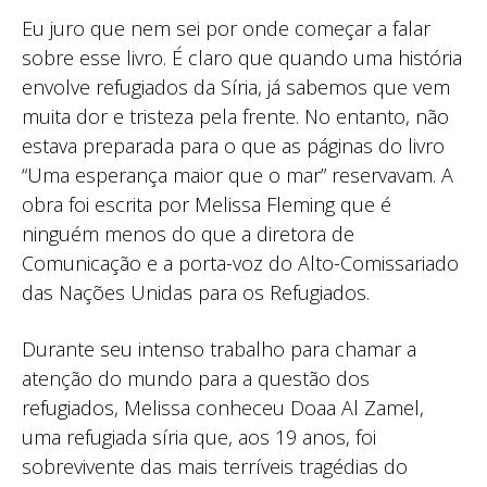
Eu juro que nem sei por onde começar a falar
sobre esse livro. É claro que quando uma história
envolve refugiados da Síria, já sabemos que vem
muita dor e tristeza pela frente. No entanto, não
estava preparada para o que as páginas do livro
“Uma esperança maior que o mar” reservavam. A
obra foi escrita por Melissa Fleming que é
ninguém menos do que a diretora de
Comunicação e a porta-voz do Alto-Comissariado
das Nações Unidas para os Refugiados.
Durante seu intenso trabalho para chamar a
atenção do mundo para a questão dos
refugiados, Melissa conheceu Doaa Al Zamel,
uma refugiada síria que, aos 19 anos, foi
sobrevivente das mais terríveis tragédias do