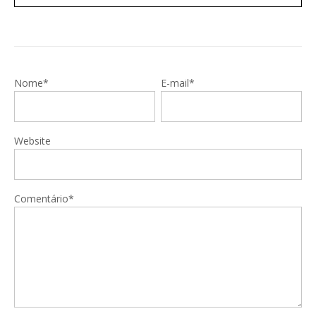
Nome*
E-mail*
Website
Comentário*