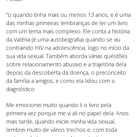
“Li quando tinha mais ou menos 13 anos, e é uma
das minhas primeiras lembranças de ler um livro
com um tema mais complexo. Ele conta a história
da Valéria (é uma autobiografia) quando se viu
contraindo HIV na adolescência, logo no início da
sua vida sexual. Também aborda várias questões
sobre relacionamento abusivo e a trajetória dela
depois da descoberta da doença, o preconceito
da família a amigos, e como ela lidou com o
diagnóstico.
Me emocionei muito quando li o livro pela
primeira vez porque me vi ali no papel dela. Anos
mais tarde, quando iniciei minha vida sexual,
lembrei muito de vários trechos e, com toda