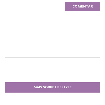
MAIS SOBRE LIFESTYLE