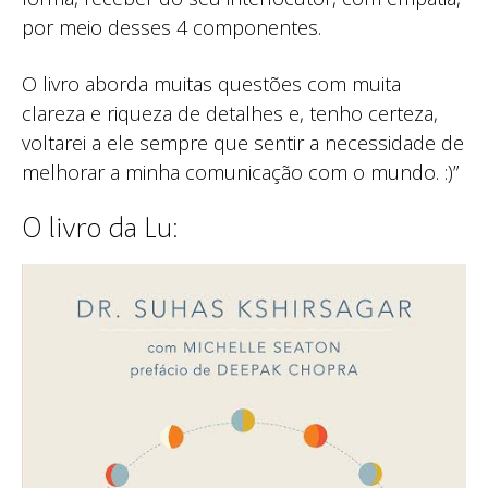
por meio desses 4 componentes.
O livro aborda muitas questões com muita
clareza e riqueza de detalhes e, tenho certeza,
voltarei a ele sempre que sentir a necessidade de
melhorar a minha comunicação com o mundo. :)”
O livro da Lu: