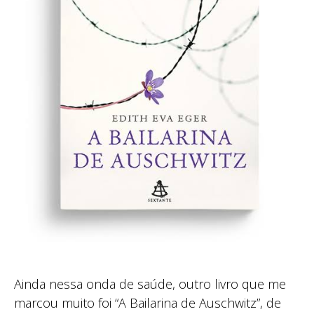
Ainda nessa onda de saúde, outro livro que me
marcou muito foi “A Bailarina de Auschwitz”, de