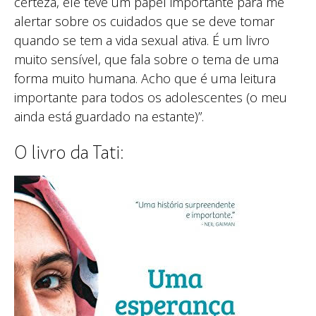
certeza, ele teve um papel importante para me
alertar sobre os cuidados que se deve tomar
quando se tem a vida sexual ativa. É um livro
muito sensível, que fala sobre o tema de uma
forma muito humana. Acho que é uma leitura
importante para todos os adolescentes (o meu
ainda está guardado na estante)”.
O livro da Tati: