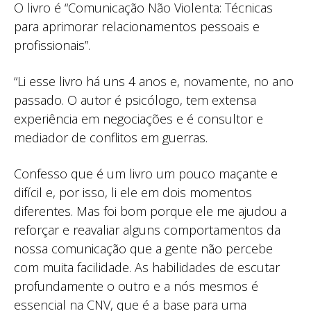
O livro é “Comunicação Não Violenta: Técnicas
para aprimorar relacionamentos pessoais e
profissionais”.
“Li esse livro há uns 4 anos e, novamente, no ano
passado. O autor é psicólogo, tem extensa
experiência em negociações e é consultor e
mediador de conflitos em guerras.
Confesso que é um livro um pouco maçante e
difícil e, por isso, li ele em dois momentos
diferentes. Mas foi bom porque ele me ajudou a
reforçar e reavaliar alguns comportamentos da
nossa comunicação que a gente não percebe
com muita facilidade. As habilidades de escutar
profundamente o outro e a nós mesmos é
essencial na CNV, que é a base para uma