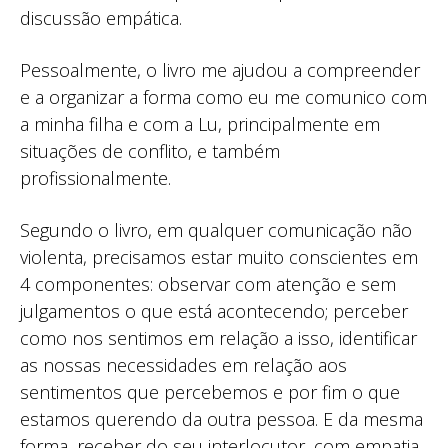
discussão empática.
Pessoalmente, o livro me ajudou a compreender
e a organizar a forma como eu me comunico com
a minha filha e com a Lu, principalmente em
situações de conflito, e também
profissionalmente.
Segundo o livro, em qualquer comunicação não
violenta, precisamos estar muito conscientes em
4 componentes: observar com atenção e sem
julgamentos o que está acontecendo; perceber
como nos sentimos em relação a isso, identificar
as nossas necessidades em relação aos
sentimentos que percebemos e por fim o que
estamos querendo da outra pessoa. E da mesma
forma, receber do seu interlocutor, com empatia,