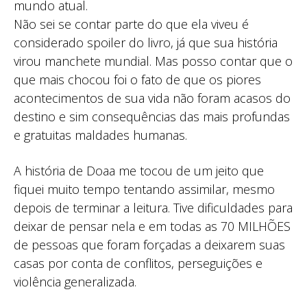
mundo atual.
Não sei se contar parte do que ela viveu é
considerado spoiler do livro, já que sua história
virou manchete mundial. Mas posso contar que o
que mais chocou foi o fato de que os piores
acontecimentos de sua vida não foram acasos do
destino e sim consequências das mais profundas
e gratuitas maldades humanas.
A história de Doaa me tocou de um jeito que
fiquei muito tempo tentando assimilar, mesmo
depois de terminar a leitura. Tive dificuldades para
deixar de pensar nela e em todas as 70 MILHÕES
de pessoas que foram forçadas a deixarem suas
casas por conta de conflitos, perseguições e
violência generalizada.