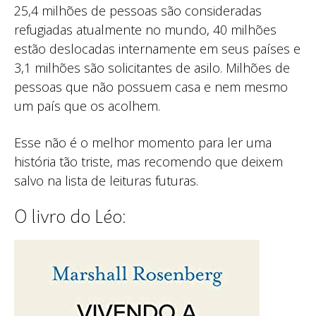
25,4 milhões de pessoas são consideradas
refugiadas atualmente no mundo, 40 milhões
estão deslocadas internamente em seus países e
3,1 milhões são solicitantes de asilo. Milhões de
pessoas que não possuem casa e nem mesmo
um país que os acolhem.
Esse não é o melhor momento para ler uma
história tão triste, mas recomendo que deixem
salvo na lista de leituras futuras.
O livro do Léo: