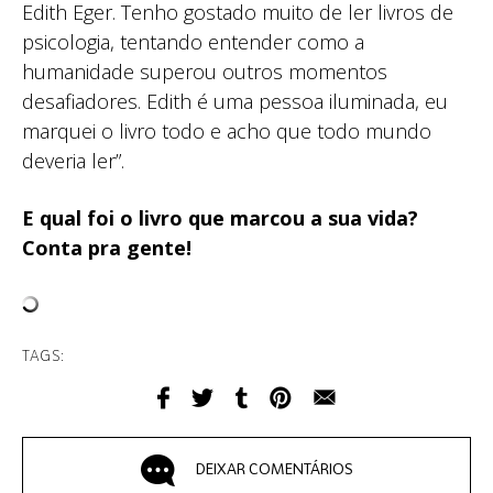
Edith Eger. Tenho gostado muito de ler livros de
psicologia, tentando entender como a
humanidade superou outros momentos
desafiadores. Edith é uma pessoa iluminada, eu
marquei o livro todo e acho que todo mundo
deveria ler”.
E qual foi o livro que marcou a sua vida?
Conta pra gente!
TAGS:
DEIXAR COMENTÁRIOS