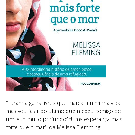
“Foram alguns livros que marcaram minha vida,
mas vou falar do último que mexeu comigo de
um jeito muito profundo” “Uma esperança mais
forte que o mar”, da Melissa Flemming.