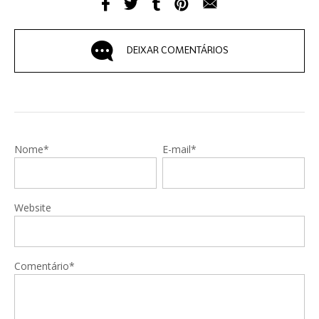
DEIXAR COMENTÁRIOS
Nome*
E-mail*
Website
Comentário*