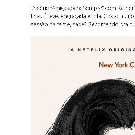
“A série “Amigas para Sempre” com Katherine
final. É leve, engraçada e fofa. Gosto muito
sessão da tarde, sabe? Recomendo pra qu