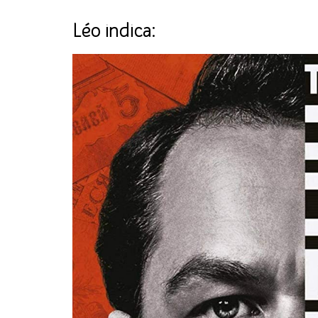
Léo indica: