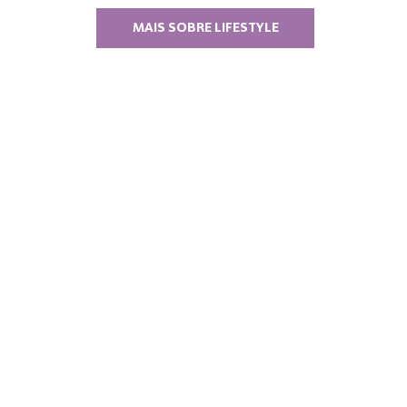
MAIS SOBRE LIFESTYLE