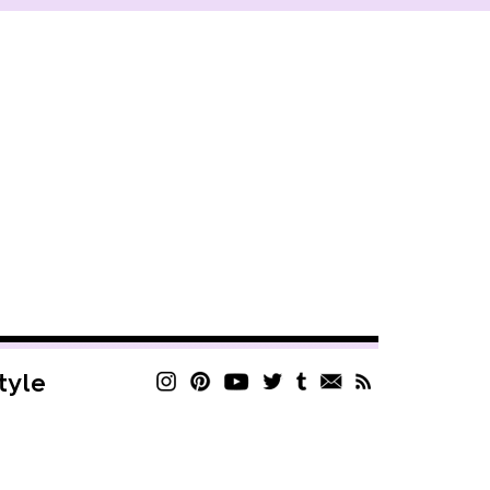
style