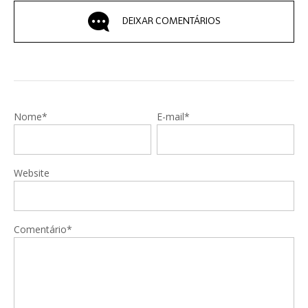
DEIXAR COMENTÁRIOS
Nome*
E-mail*
Website
Comentário*