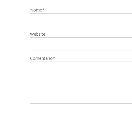
Nome*
Website
Comentário*