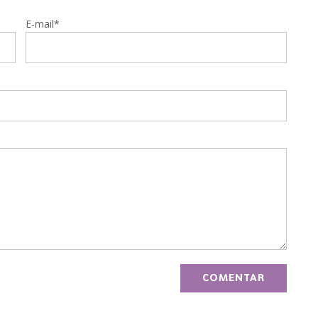
E-mail*