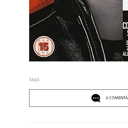
TAGS:
0 COMENTÁ