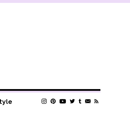
style