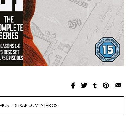
RIOS |
DEIXAR COMENTÁRIOS