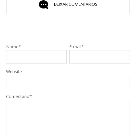
DEIXAR COMENTÁRIOS
Nome*
E-mail*
Website
Comentário*