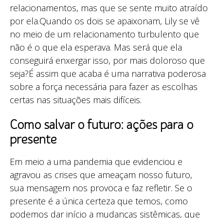
relacionamentos, mas que se sente muito atraído
por ela.Quando os dois se apaixonam, Lily se vê
no meio de um relacionamento turbulento que
não é o que ela esperava. Mas será que ela
conseguirá enxergar isso, por mais doloroso que
seja?É assim que acaba é uma narrativa poderosa
sobre a força necessária para fazer as escolhas
certas nas situações mais difíceis.
Como salvar o futuro: ações para o
presente
Em meio a uma pandemia que evidenciou e
agravou as crises que ameaçam nosso futuro,
sua mensagem nos provoca e faz refletir. Se o
presente é a única certeza que temos, como
podemos dar início a mudanças sistêmicas, que