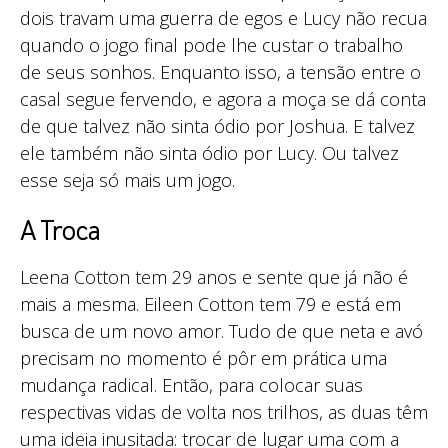
dois travam uma guerra de egos e Lucy não recua
quando o jogo final pode lhe custar o trabalho
de seus sonhos. Enquanto isso, a tensão entre o
casal segue fervendo, e agora a moça se dá conta
de que talvez não sinta ódio por Joshua. E talvez
ele também não sinta ódio por Lucy. Ou talvez
esse seja só mais um jogo.
A Troca
Leena Cotton tem 29 anos e sente que já não é
mais a mesma. Eileen Cotton tem 79 e está em
busca de um novo amor. Tudo de que neta e avó
precisam no momento é pôr em prática uma
mudança radical. Então, para colocar suas
respectivas vidas de volta nos trilhos, as duas têm
uma ideia inusitada: trocar de lugar uma com a