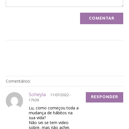
Comentários:
Soheyla
11/07/2022 -
RESPONDER
17h39
Lu, como começou toda a
mudança de hábitos na
sua vida?
Não sei se tem video
sobre, mas não achei.