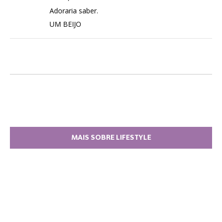
Adoraria saber.
UM BEIJO
MAIS SOBRE LIFESTYLE