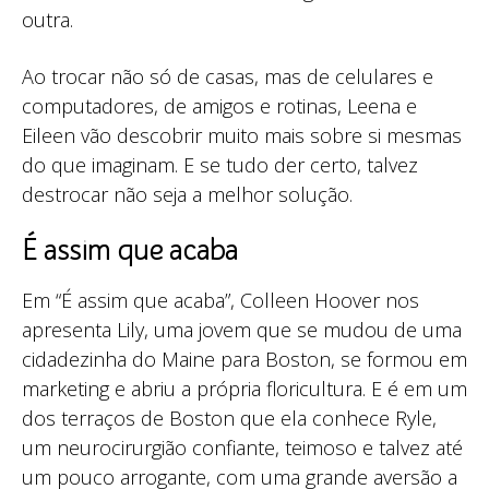
outra.
Ao trocar não só de casas, mas de celulares e
computadores, de amigos e rotinas, Leena e
Eileen vão descobrir muito mais sobre si mesmas
do que imaginam. E se tudo der certo, talvez
destrocar não seja a melhor solução.
É assim que acaba
Em “É assim que acaba”, Colleen Hoover nos
apresenta Lily, uma jovem que se mudou de uma
cidadezinha do Maine para Boston, se formou em
marketing e abriu a própria floricultura. E é em um
dos terraços de Boston que ela conhece Ryle,
um neurocirurgião confiante, teimoso e talvez até
um pouco arrogante, com uma grande aversão a