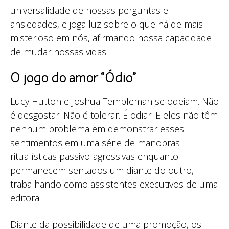
universalidade de nossas perguntas e
ansiedades, e joga luz sobre o que há de mais
misterioso em nós, afirmando nossa capacidade
de mudar nossas vidas.
O jogo do amor “Ódio”
Lucy Hutton e Joshua Templeman se odeiam. Não
é desgostar. Não é tolerar. É odiar. E eles não têm
nenhum problema em demonstrar esses
sentimentos em uma série de manobras
ritualísticas passivo-agressivas enquanto
permanecem sentados um diante do outro,
trabalhando como assistentes executivos de uma
editora.
Diante da possibilidade de uma promoção, os