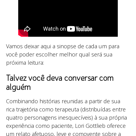
Vamos deixar aqui a sinopse de cada um para
você poder escolher melhor qual será sua
próxima leitura:
Talvez você deva conversar com
alguém
Combinando histórias reunidas a partir de sua
rica trajetória como terapeuta (distribuídas entre
quatro personagens inesquecíveis) à sua própria
experiência como paciente, Lori Gottlieb oferece
um relato afetuoso, leve e comovente sobre a