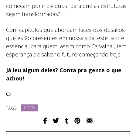
começam por indivíduos, para que as estruturas
sejam transformadas?
Com capítulos que abordam faces dos desafios
que estão presentes em nossa vida, este livro é
essencial para quem, assim como Carvalhal, tem
esperança de salvar o futuro começando hoje.
Já leu algum deles? Conta pra gente o que
achou!
TAGS:
LIVROS