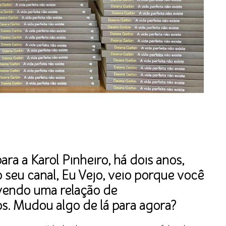
ara a Karol Pinheiro, há dois anos,
seu canal, Eu Vejo, veio porque você
ivendo uma relação de
s. Mudou algo de lá para agora?