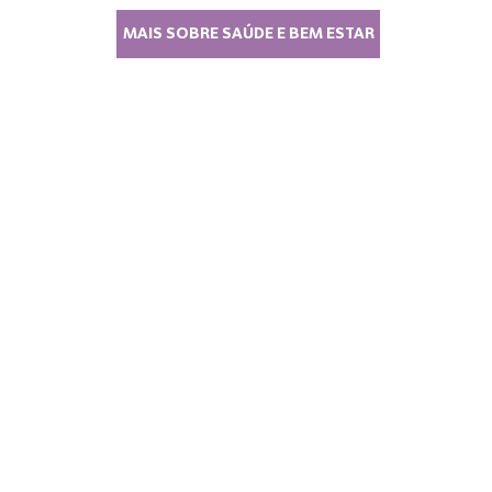
MAIS SOBRE SAÚDE E BEM ESTAR