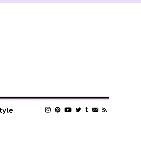
style