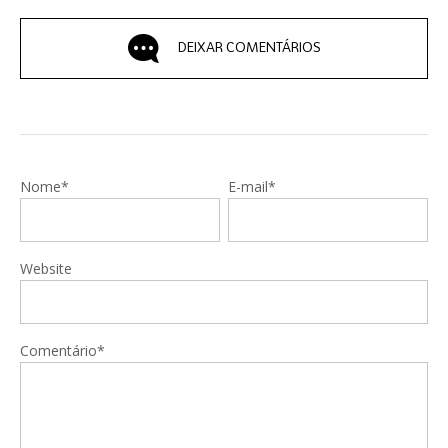
DEIXAR COMENTÁRIOS
Nome*
E-mail*
Website
Comentário*