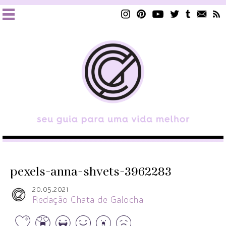
pexels-anna-shvets-3962283
20.05.2021
Redação Chata de Galocha