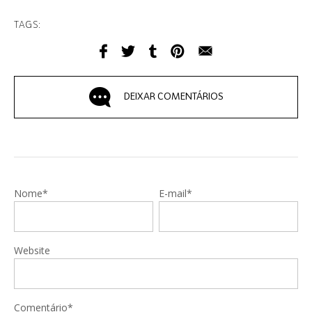
TAGS:
DEIXAR COMENTÁRIOS
Nome*
E-mail*
Website
Comentário*