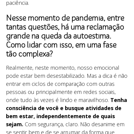
paciência.
Nesse momento de pandemia, entre
tantas questões, há uma reclamação
grande na queda da autoestima.
Como lidar com isso, em uma fase
tão complexa?
Realmente, neste momento, nosso emocional
pode estar bem desestabilizado. Mas a dica é não
entrar em ciclos de comparação com outras
pessoas ou principalmente em redes sociais,
onde tudo às vezes é lindo e maravilhoso.
Tenha
consciência de você e busque atividades de
bem estar, independentemente de quais
sejam.
Com segurança, claro. Não desanime em
se sentir bem e de se arrumar da forma que