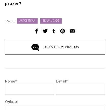
prazer?
TAGS:
AUTOESTIMA
SEXUALIDADE
DEIXAR COMENTÁRIOS
Nome*
E-mail*
Website