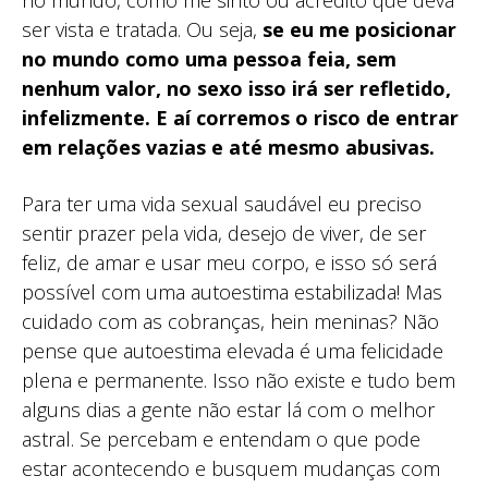
ser vista e tratada. Ou seja,
se eu me posicionar
no mundo como uma pessoa feia, sem
nenhum valor, no sexo isso irá ser refletido,
infelizmente. E aí corremos o risco de entrar
em relações vazias e até mesmo abusivas.
Para ter uma vida sexual saudável eu preciso
sentir prazer pela vida, desejo de viver, de ser
feliz, de amar e usar meu corpo, e isso só será
possível com uma autoestima estabilizada! Mas
cuidado com as cobranças, hein meninas? Não
pense que autoestima elevada é uma felicidade
plena e permanente. Isso não existe e tudo bem
alguns dias a gente não estar lá com o melhor
astral. Se percebam e entendam o que pode
estar acontecendo e busquem mudanças com