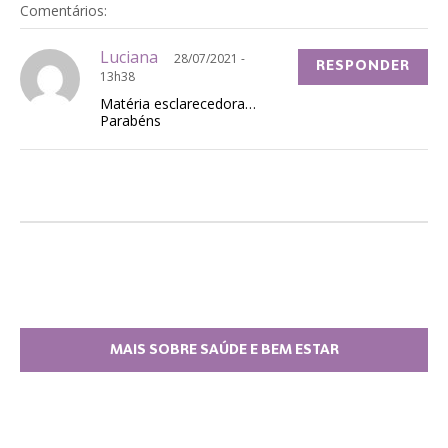
Comentários:
Luciana
28/07/2021 -
RESPONDER
13h38
Matéria esclarecedora…
Parabéns
MAIS SOBRE SAÚDE E BEM ESTAR