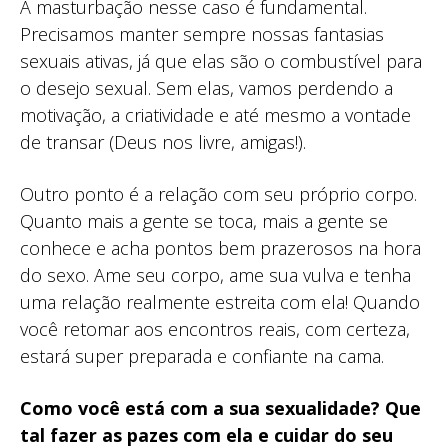
A masturbação nesse caso é fundamental.
Precisamos manter sempre nossas fantasias
sexuais ativas, já que elas são o combustível para
o desejo sexual. Sem elas, vamos perdendo a
motivação, a criatividade e até mesmo a vontade
de transar (Deus nos livre, amigas!).
Outro ponto é a relação com seu próprio corpo.
Quanto mais a gente se toca, mais a gente se
conhece e acha pontos bem prazerosos na hora
do sexo. Ame seu corpo, ame sua vulva e tenha
uma relação realmente estreita com ela! Quando
você retomar aos encontros reais, com certeza,
estará super preparada e confiante na cama.
Como você está com a sua sexualidade? Que
tal fazer as pazes com ela e cuidar do seu