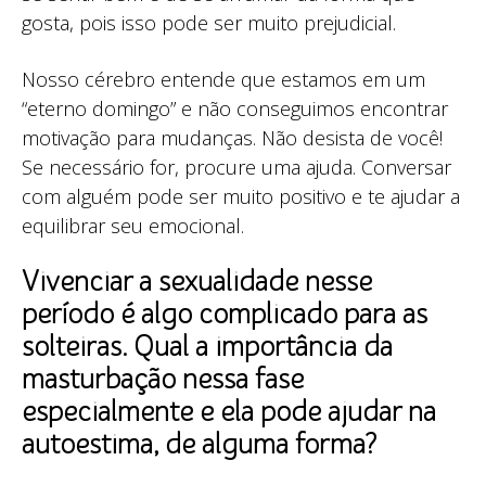
gosta, pois isso pode ser muito prejudicial.
Nosso cérebro entende que estamos em um
“eterno domingo” e não conseguimos encontrar
motivação para mudanças. Não desista de você!
Se necessário for, procure uma ajuda. Conversar
com alguém pode ser muito positivo e te ajudar a
equilibrar seu emocional.
Vivenciar a sexualidade nesse
período é algo complicado para as
solteiras. Qual a importância da
masturbação nessa fase
especialmente e ela pode ajudar na
autoestima, de alguma forma?