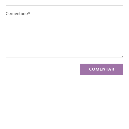
Comentário*