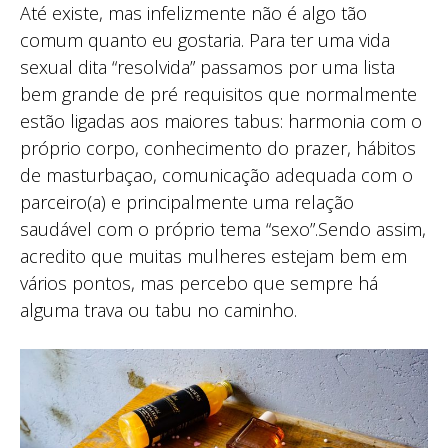
Até existe, mas infelizmente não é algo tão
comum quanto eu gostaria. Para ter uma vida
sexual dita “resolvida” passamos por uma lista
bem grande de pré requisitos que normalmente
estão ligadas aos maiores tabus: harmonia com o
próprio corpo, conhecimento do prazer, hábitos
de masturbaçao, comunicação adequada com o
parceiro(a) e principalmente uma relação
saudável com o próprio tema “sexo”.Sendo assim,
acredito que muitas mulheres estejam bem em
vários pontos, mas percebo que sempre há
alguma trava ou tabu no caminho.