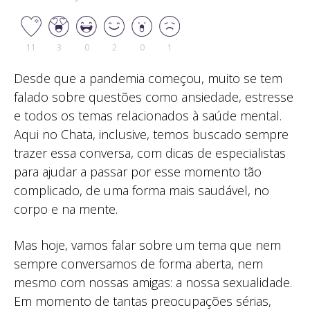
11
3
0
2
0
1
Desde que a pandemia começou, muito se tem
falado sobre questões como ansiedade, estresse
e todos os temas relacionados à saúde mental.
Aqui no Chata, inclusive, temos buscado sempre
trazer essa conversa, com dicas de especialistas
para ajudar a passar por esse momento tão
complicado, de uma forma mais saudável, no
corpo e na mente.
Mas hoje, vamos falar sobre um tema que nem
sempre conversamos de forma aberta, nem
mesmo com nossas amigas: a nossa sexualidade.
Em momento de tantas preocupações sérias,