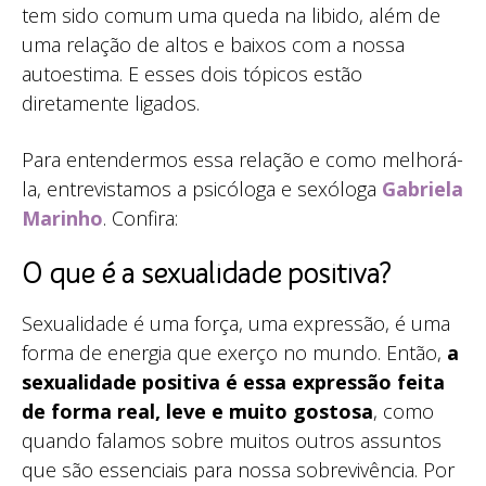
tem sido comum uma queda na libido, além de
uma relação de altos e baixos com a nossa
autoestima. E esses dois tópicos estão
diretamente ligados.
Para entendermos essa relação e como melhorá-
la, entrevistamos a psicóloga e sexóloga
Gabriela
Marinho
. Confira:
O que é a sexualidade positiva?
Sexualidade é uma força, uma expressão, é uma
forma de energia que exerço no mundo. Então,
a
sexualidade positiva é essa expressão feita
de forma real, leve e muito gostosa
, como
quando falamos sobre muitos outros assuntos
que são essenciais para nossa sobrevivência. Por