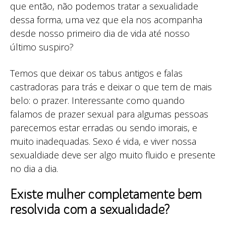
que então, não podemos tratar a sexualidade
dessa forma, uma vez que ela nos acompanha
desde nosso primeiro dia de vida até nosso
último suspiro?
Temos que deixar os tabus antigos e falas
castradoras para trás e deixar o que tem de mais
belo: o prazer. Interessante como quando
falamos de prazer sexual para algumas pessoas
parecemos estar erradas ou sendo imorais, e
muito inadequadas. Sexo é vida, e viver nossa
sexualdiade deve ser algo muito fluido e presente
no dia a dia.
Existe mulher completamente bem
resolvida com a sexualidade?