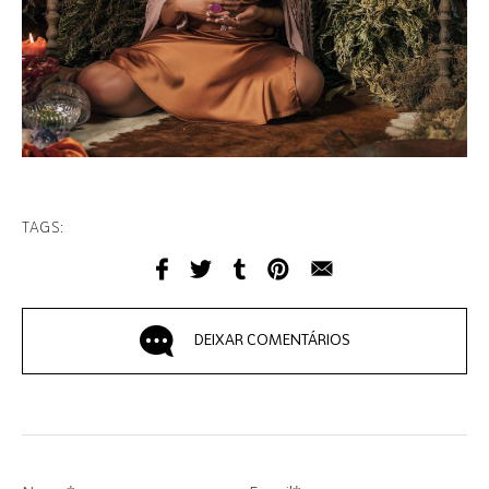
TAGS:
DEIXAR COMENTÁRIOS