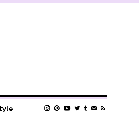
style