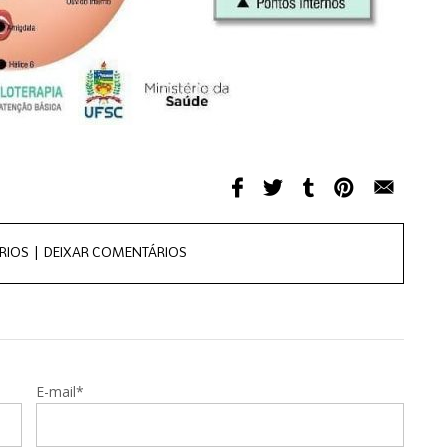
RIOS |
DEIXAR COMENTÁRIOS
E-mail*