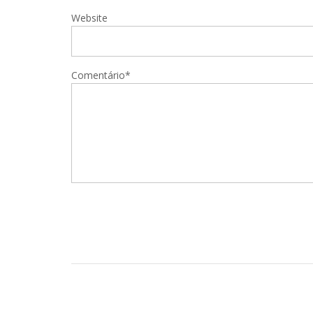
Website
Comentário*