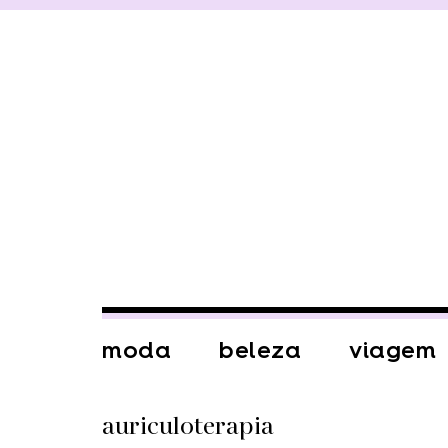
moda
beleza
viagem
auriculoterapia