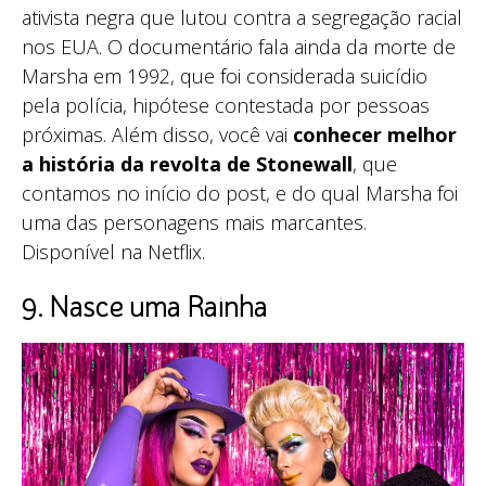
ativista negra que lutou contra a segregação racial
nos EUA. O documentário fala ainda da morte de
Marsha em 1992, que foi considerada suicídio
pela polícia, hipótese contestada por pessoas
próximas. Além disso, você vai
conhecer melhor
a história da revolta de Stonewall
, que
contamos no início do post, e do qual Marsha foi
uma das personagens mais marcantes.
Disponível na Netflix.
9. Nasce uma Rainha