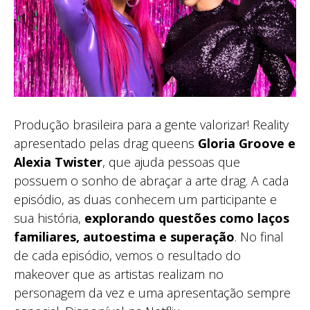
Produção brasileira para a gente valorizar! Reality
apresentado pelas drag queens
Gloria Groove e
Alexia Twister
, que ajuda pessoas que
possuem o sonho de abraçar a arte drag. A cada
episódio, as duas conhecem um participante e
sua história,
explorando questões como laços
familiares, autoestima e superação
. No final
de cada episódio, vemos o resultado do
makeover que as artistas realizam no
personagem da vez e uma apresentação sempre