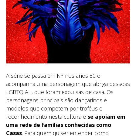
A série se passa em NY nos anos 80 e
acompanha uma personagem que abriga pessoas
LGBTQIA+, que foram expulsas de casa. Os
personagens principais são dançarinos e
modelos que competem por troféus e
reconhecimento nesta cultura e
se apoiam em
uma rede de famílias conhecidas como
Casas
. Para quem quiser entender como