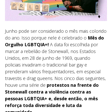
Junho pode ser considerado o mês mais colorido
do ano. Isso porque nele é celebrado o
Mês do
Orgulho LGBTQIA+!
A data foi escolhida por
marcar a rebelião de Stonewall, nos Estados
Unidos, em 28 de junho de 1969, quando
policiais invadiram o tradicional bar gay e
prenderam vários frequentadores, em especial
travestis e drag queens. Nos cinco dias seguintes,
houve uma série de
protestos na frente do
Stonewall contra a violência contra as
pessoas LGBTQIA+ e, desde então, o mês
reforça toda diversidade e luta da