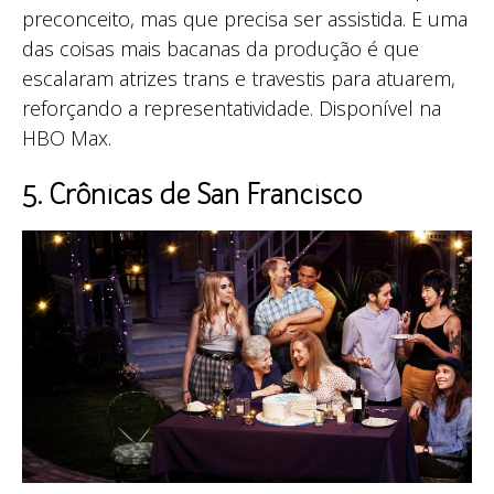
preconceito, mas que precisa ser assistida. E uma
das coisas mais bacanas da produção é que
escalaram atrizes trans e travestis para atuarem,
reforçando a representatividade. Disponível na
HBO Max.
5. Crônicas de San Francisco