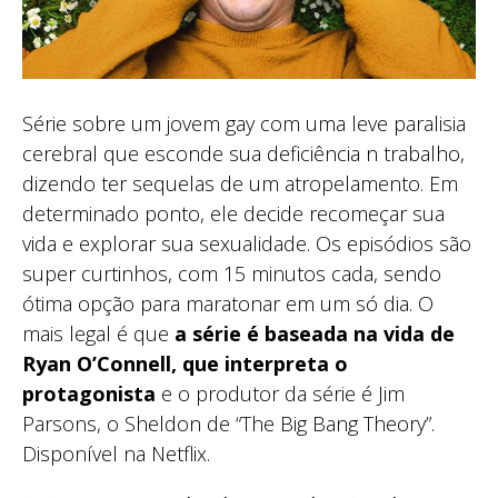
Série sobre um jovem gay com uma leve paralisia
cerebral que esconde sua deficiência n trabalho,
dizendo ter sequelas de um atropelamento. Em
determinado ponto, ele decide recomeçar sua
vida e explorar sua sexualidade. Os episódios são
super curtinhos, com 15 minutos cada, sendo
ótima opção para maratonar em um só dia. O
mais legal é que
a série é baseada na vida de
Ryan O’Connell, que interpreta o
protagonista
e o produtor da série é Jim
Parsons, o Sheldon de “The Big Bang Theory”.
Disponível na Netflix.