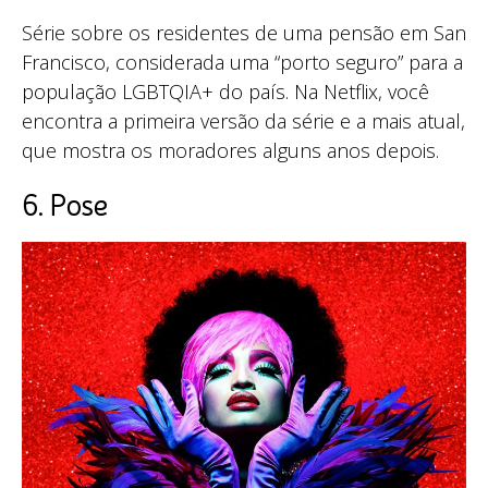
Série sobre os residentes de uma pensão em San
Francisco, considerada uma “porto seguro” para a
população LGBTQIA+ do país. Na Netflix, você
encontra a primeira versão da série e a mais atual,
que mostra os moradores alguns anos depois.
6. Pose