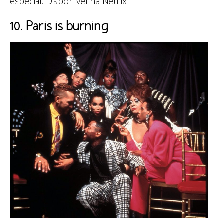
especial. Disponível na Netflix.
10. Paris is burning