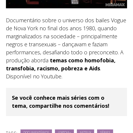
Documentário sobre o universo dos bailes Vogue
de Nova York no final dos anos 1980, quando
marginalizados na sociedade – principalmente
negros e transexuais – dançavam e faziam
performances, desafiando todo o preconceito. A
produção aborda
temas como homofobia,
transfobia, racismo, pobreza e Aids
.
Disponível no Youtube.
Se você conhece mais séries com o
tema, compartilhe nos comentários!