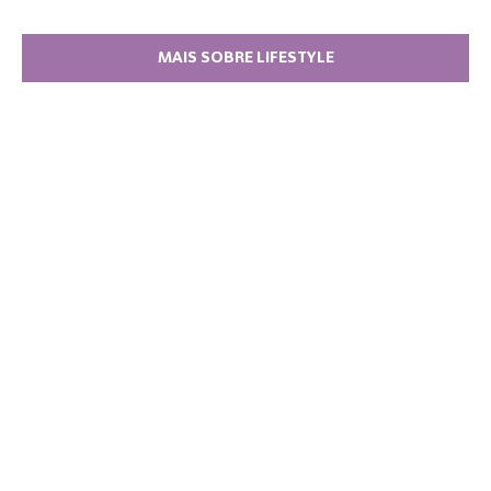
MAIS SOBRE LIFESTYLE