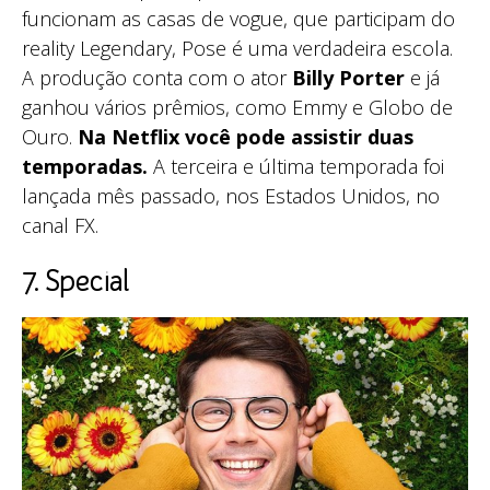
funcionam as casas de vogue, que participam do
reality Legendary, Pose é uma verdadeira escola.
A produção conta com o ator
Billy Porter
e já
ganhou vários prêmios, como Emmy e Globo de
Ouro.
Na Netflix você pode assistir duas
temporadas.
A terceira e última temporada foi
lançada mês passado, nos Estados Unidos, no
canal FX.
7. Special