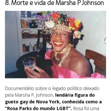
8. Morte e vida de Marsha P Johnson
Documentário sobre o legado político deixado
pela Marsha P. Johnson,
lendária figura do
gueto gay de Nova York, conhecida como a
“Rosa Parks do mundo LGBT”.
Rosa foi uma