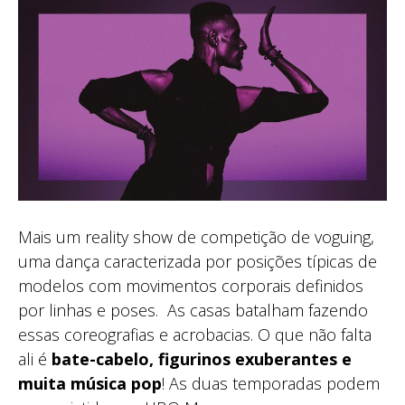
Mais um reality show de competição de voguing,
uma dança caracterizada por posições típicas de
modelos com movimentos corporais definidos
por linhas e poses. As casas batalham fazendo
essas coreografias e acrobacias. O que não falta
ali é
bate-cabelo, figurinos exuberantes e
muita música pop
! As duas temporadas podem