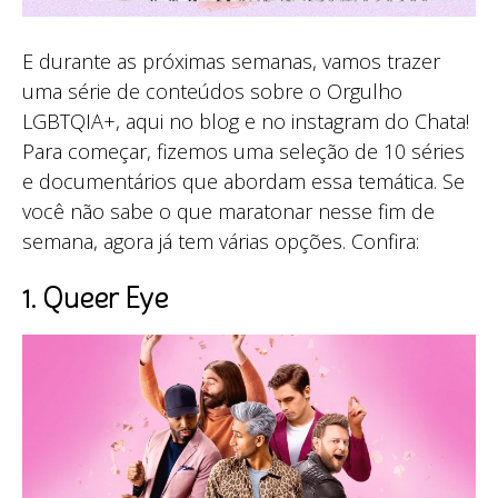
E durante as próximas semanas, vamos trazer
uma série de conteúdos sobre o Orgulho
LGBTQIA+, aqui no blog e no instagram do Chata!
Para começar, fizemos uma seleção de 10 séries
e documentários que abordam essa temática. Se
você não sabe o que maratonar nesse fim de
semana, agora já tem várias opções. Confira:
1. Queer Eye