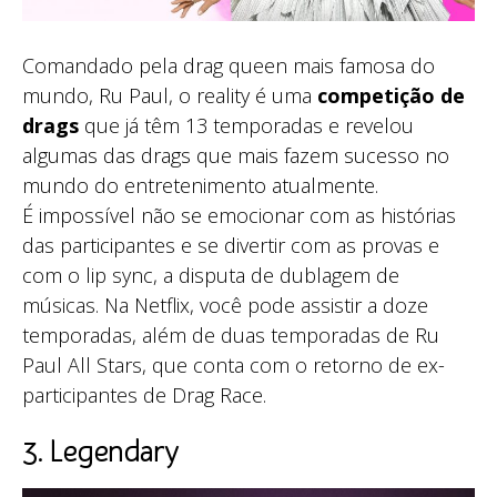
Comandado pela drag queen mais famosa do
mundo, Ru Paul, o reality é uma
competição de
drags
que já têm 13 temporadas e revelou
algumas das drags que mais fazem sucesso no
mundo do entretenimento atualmente.
É impossível não se emocionar com as histórias
das participantes e se divertir com as provas e
com o lip sync, a disputa de dublagem de
músicas. Na Netflix, você pode assistir a doze
temporadas, além de duas temporadas de Ru
Paul All Stars, que conta com o retorno de ex-
participantes de Drag Race.
3. Legendary