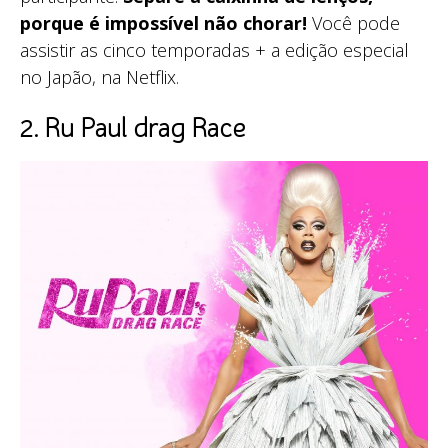
porque é impossível não chorar!
Você pode
assistir as cinco temporadas + a edição especial
no Japão, na Netflix.
2. Ru Paul drag Race