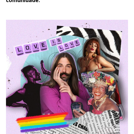
comunidade.