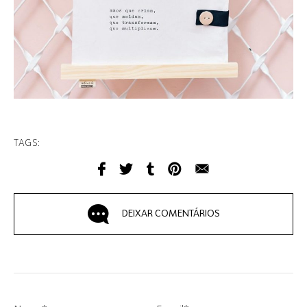
TAGS:
DEIXAR COMENTÁRIOS