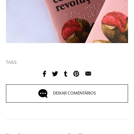
TAGS:
DEIXAR COMENTÁRIOS