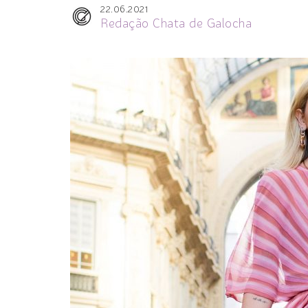
22.06.2021
Redação Chata de Galocha