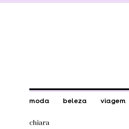
moda
beleza
viagem
chiara