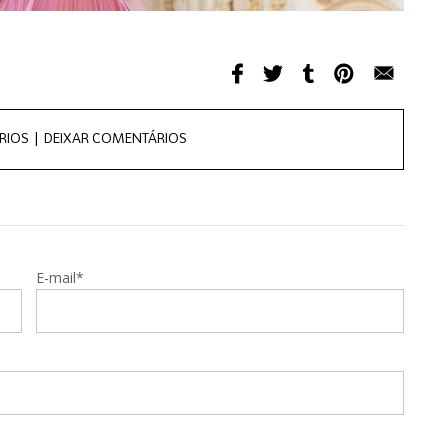
RIOS |
DEIXAR COMENTÁRIOS
E-mail*