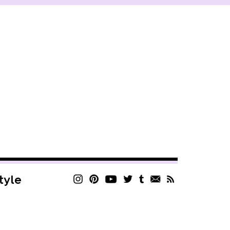
style