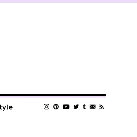
style