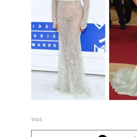
TAGS: