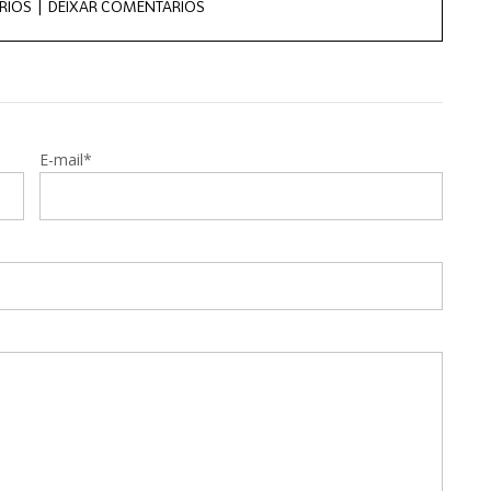
RIOS |
DEIXAR COMENTÁRIOS
E-mail*