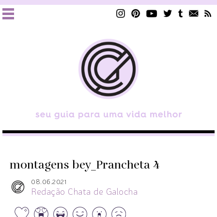
montagens bey_Prancheta 4
08.06.2021
Redação Chata de Galocha