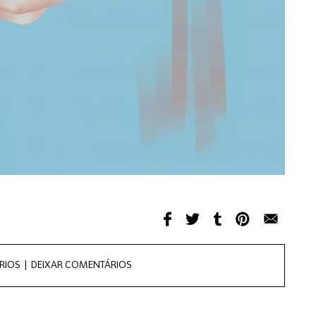
RIOS |
DEIXAR COMENTÁRIOS