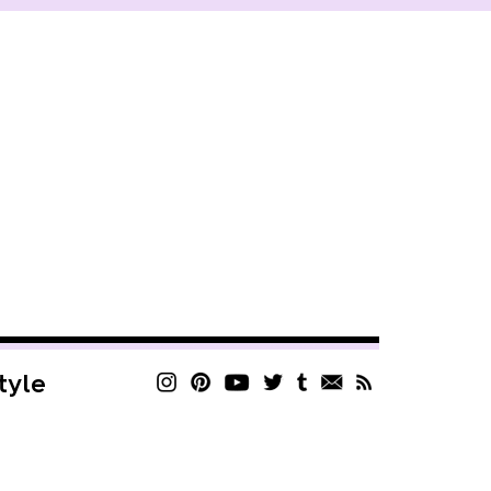
style