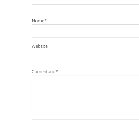
Nome*
Website
Comentário*