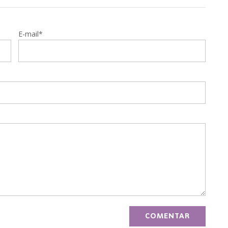
E-mail*