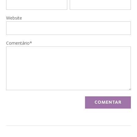
Website
Comentário*