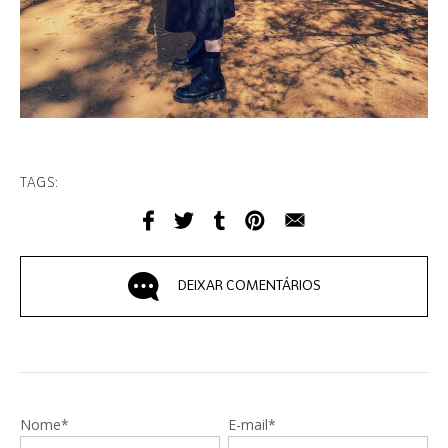
TAGS:
DEIXAR COMENTÁRIOS
Nome*
E-mail*