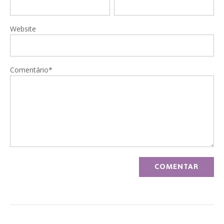
Website
Comentário*