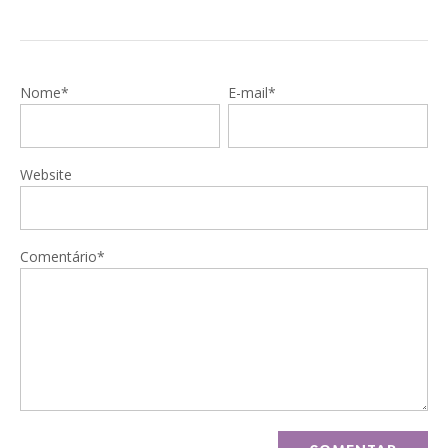
Nome*
E-mail*
Website
Comentário*