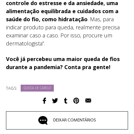
controle do estresse e da ansiedade, uma
alimentação equilibrada e cuidados com a
saúde do fio, como hidratação
. Mas, para
indicar produto para queda, realmente precisa
examinar caso a caso. Por isso, procure um
dermatologista”.
Você já percebeu uma maior queda de fios
durante a pandemia? Conta pra gente!
TAGS:
QUEDA DE CABELO
DEIXAR COMENTÁRIOS