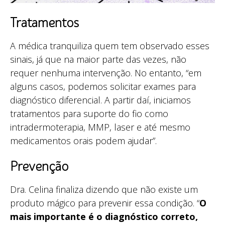
Tratamentos
A médica tranquiliza quem tem observado esses
sinais, já que na maior parte das vezes, não
requer nenhuma intervenção. No entanto, “em
alguns casos, podemos solicitar exames para
diagnóstico diferencial. A partir daí, iniciamos
tratamentos para suporte do fio como
intradermoterapia, MMP, laser e até mesmo
medicamentos orais podem ajudar”.
Prevenção
Dra. Celina finaliza dizendo que não existe um
produto mágico para prevenir essa condição. “
O
mais importante é o diagnóstico correto,