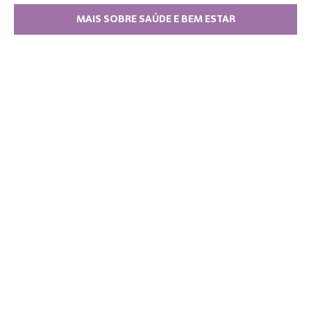
MAIS SOBRE SAÚDE E BEM ESTAR