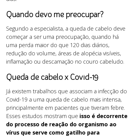
Quando devo me preocupar?
Segundo a especialista, a queda de cabelo deve
começar a ser uma preocupação, quando há
uma perda maior do que 120 dias diários,
redução do volume, áreas de alopécia visíveis,
inflamação ou descamação no couro cabeludo.
Queda de cabelo x Covid-19
Já existem trabalhos que associam a infecção do
Covid-19 a uma queda de cabelo mais intensa,
principalmente em pacientes que tiveram febre.
Esses estudos mostram que
isso é decorrente
do processo de reação do organismo ao
vírus que serve como gatilho para