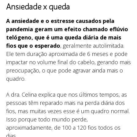
Ansiedade x queda
A ansiedade e o estresse causados pela
pandemia geram um efeito chamado eflúvio
telógeno, que é uma queda diária de mais
fios que o esperado
, geralmente autolimitada.
Ele tem duração aproximada de 6 meses e pode
impactar no volume final do cabelo, gerando mais
preocupação, o que pode agravar ainda mais o
quadro.
A dra. Celina explica que nos últimos tempos, as
pessoas têm reparado mais na perda diária dos
fios, mas muitas vezes esse é um quadro normal.
Isso porque todo mundo perde,
aproximadamente, de 100 a 120 fios todos os
dias.