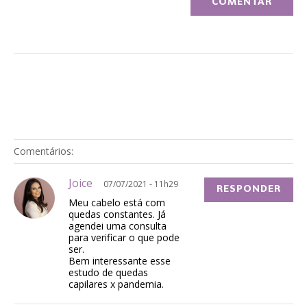
Comentários:
Joice
07/07/2021 - 11h29
RESPONDER
Meu cabelo está com
quedas constantes. Já
agendei uma consulta
para verificar o que pode
ser.
Bem interessante esse
estudo de quedas
capilares x pandemia.