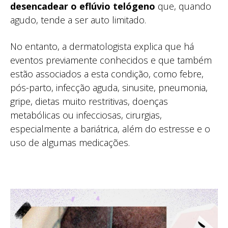
desencadear o eflúvio telógeno
que, quando
agudo, tende a ser auto limitado.
No entanto, a dermatologista explica que há
eventos previamente conhecidos e que também
estão associados a esta condição, como febre,
pós-parto, infecção aguda, sinusite, pneumonia,
gripe, dietas muito restritivas, doenças
metabólicas ou infecciosas, cirurgias,
especialmente a bariátrica, além do estresse e o
uso de algumas medicações.