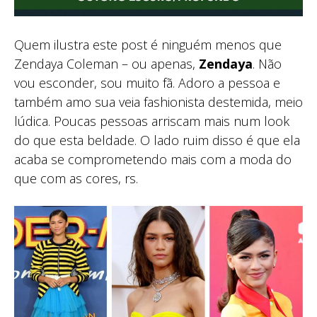
Quem ilustra este post é ninguém menos que
Zendaya Coleman – ou apenas,
Zendaya
. Não
vou esconder, sou muito fã. Adoro a pessoa e
também amo sua veia fashionista destemida, meio
lúdica. Poucas pessoas arriscam mais num look
do que esta beldade. O lado ruim disso é que ela
acaba se comprometendo mais com a moda do
que com as cores, rs.