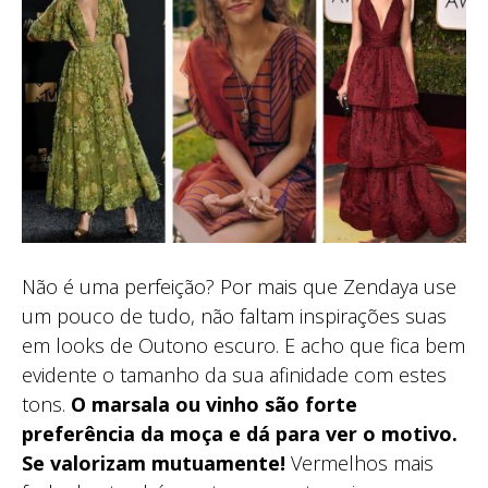
Não é uma perfeição? Por mais que Zendaya use
um pouco de tudo, não faltam inspirações suas
em looks de Outono escuro. E acho que fica bem
evidente o tamanho da sua afinidade com estes
tons.
O marsala ou vinho são forte
preferência da moça e dá para ver o motivo.
Se valorizam mutuamente!
Vermelhos mais