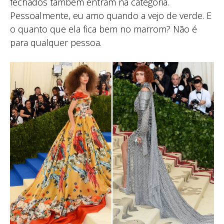
fechados também entram na categoria.
Pessoalmente, eu amo quando a vejo de verde. E
o quanto que ela fica bem no marrom? Não é
para qualquer pessoa.