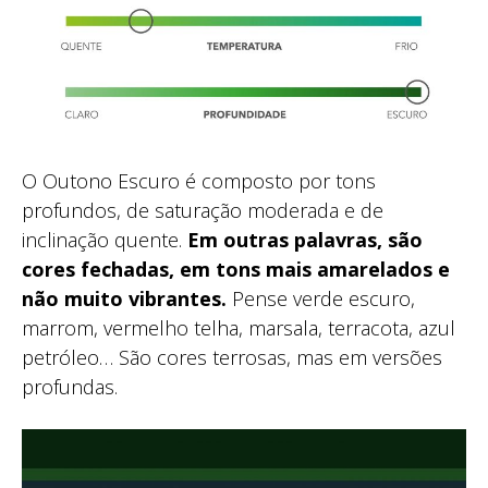
O Outono Escuro é composto por tons
profundos, de saturação moderada e de
inclinação quente.
Em outras palavras, são
cores fechadas, em tons mais amarelados e
não muito vibrantes.
Pense verde escuro,
marrom, vermelho telha, marsala, terracota, azul
petróleo… São cores terrosas, mas em versões
profundas.