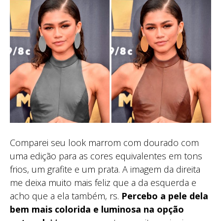
Comparei seu look marrom com dourado com
uma edição para as cores equivalentes em tons
frios, um grafite e um prata. A imagem da direita
me deixa muito mais feliz que a da esquerda e
acho que a ela também, rs.
Percebo a pele dela
bem mais colorida e luminosa na opção