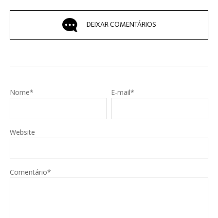
DEIXAR COMENTÁRIOS
Nome*
E-mail*
Website
Comentário*