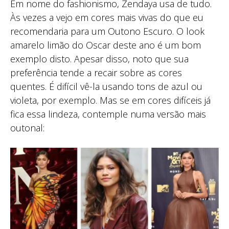
Em nome do fashionismo, Zendaya usa de tudo.
Às vezes a vejo em cores mais vivas do que eu
recomendaria para um Outono Escuro. O look
amarelo limão do Oscar deste ano é um bom
exemplo disto. Apesar disso, noto que sua
preferência tende a recair sobre as cores
quentes. É difícil vê-la usando tons de azul ou
violeta, por exemplo. Mas se em cores difíceis já
fica essa lindeza, contemple numa versão mais
outonal: