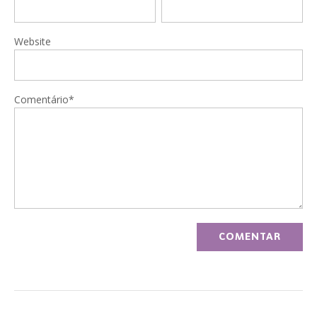
Website
Comentário*