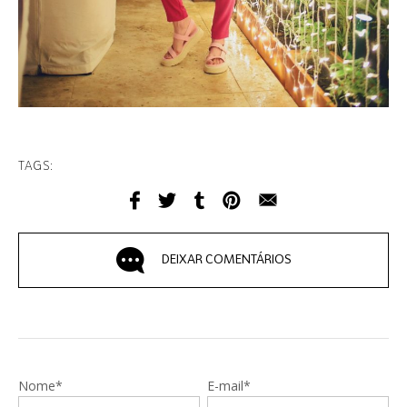
TAGS:
DEIXAR COMENTÁRIOS
Nome*
E-mail*