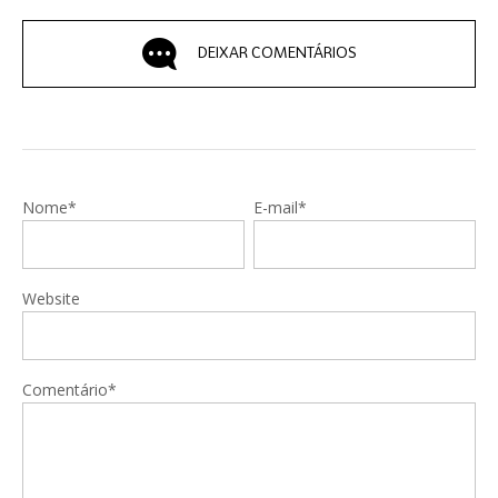
DEIXAR COMENTÁRIOS
Nome*
E-mail*
Website
Comentário*