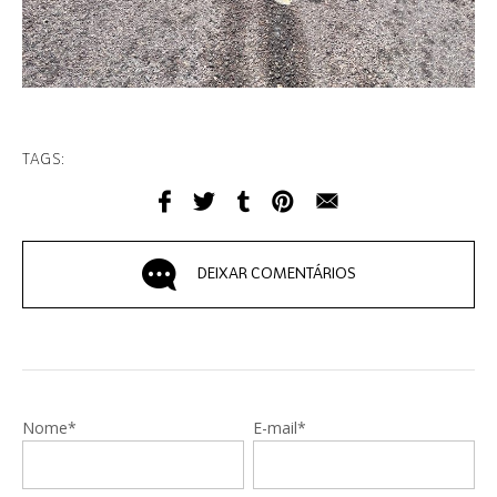
TAGS:
DEIXAR COMENTÁRIOS
Nome*
E-mail*