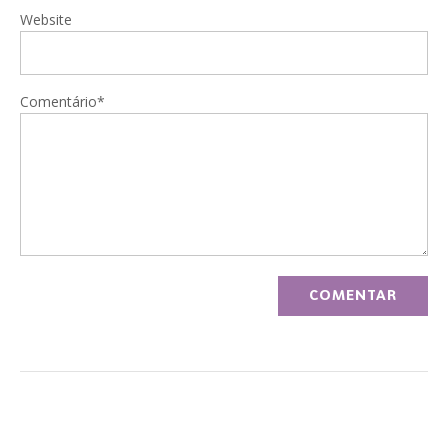
Website
Comentário*