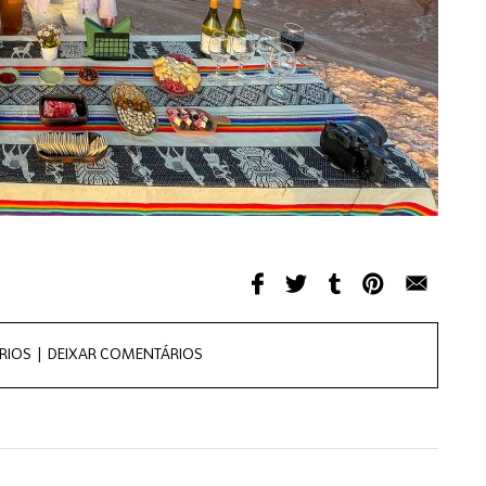
RIOS |
DEIXAR COMENTÁRIOS