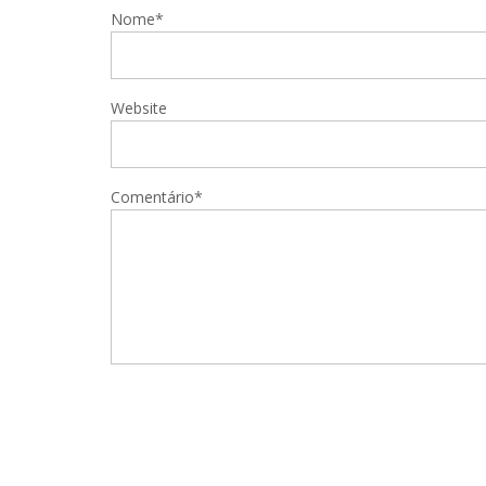
Nome*
Website
Comentário*