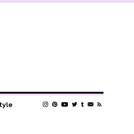
style