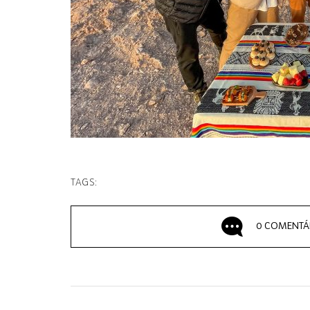
TAGS:
0 COMENTÁ