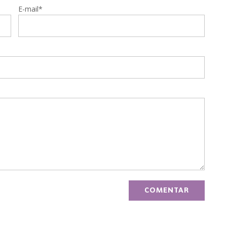
E-mail*