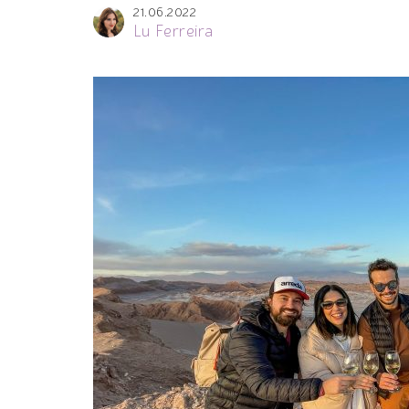
21.06.2022
Lu Ferreira