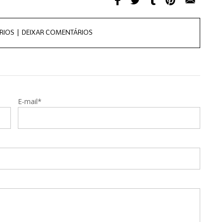
RIOS |
DEIXAR COMENTÁRIOS
E-mail*