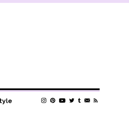
style