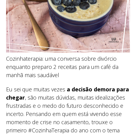
Cozinhaterapia: uma conversa sobre divórcio
enquanto preparo 2 receitas para um café da
manhã mais saudável
Eu sei que muitas vezes
a decisão demora para
chegar
, são muitas dúvidas, muitas idealizações
frustradas e o medo do futuro desconhecido e
incerto. Pensando em quem está vivendo esse
momento de crise no casamento, trouxe o
primeiro #CozinhaTerapia do ano com o tema