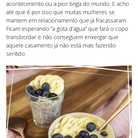
acontecimento ou a pior briga do mundo. E acho
até que é por isso que muitas mulheres se
mantem em relacionamento que já fracassaram.
Ficam esperando “a gota d’água” que fará o copo
transbordar e não conseguem enxergar que
aquele casamento já não está mais fazendo
sentido.