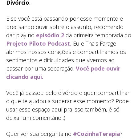
Divórcio
.
E se você está passando por esse momento e
precisando ouvir sobre o assunto, recomendo
dar play no
episódio 2
da primeira temporada do
Projeto Piloto Podcast.
Eu e Thais Farage
abrimos nossos corações e compartilhamos os
sentimentos e dificuldades que vivemos ao
passar por uma separação.
Você pode ouvir
clicando aqui.
Você já passou pelo divórcio e quer compartilhar
o que te ajudou a superar esse momento? Pode
usar esse espaço aqui pra isso também, é só
deixar um comentário :)
Quer ver sua pergunta no
#CozinhaTerapia
?