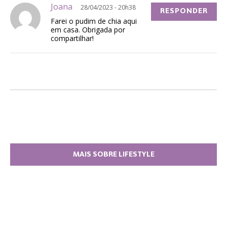
Joana
28/04/2023 - 20h38
RESPONDER
Farei o pudim de chia aqui
em casa. Obrigada por
compartilhar!
MAIS SOBRE LIFESTYLE