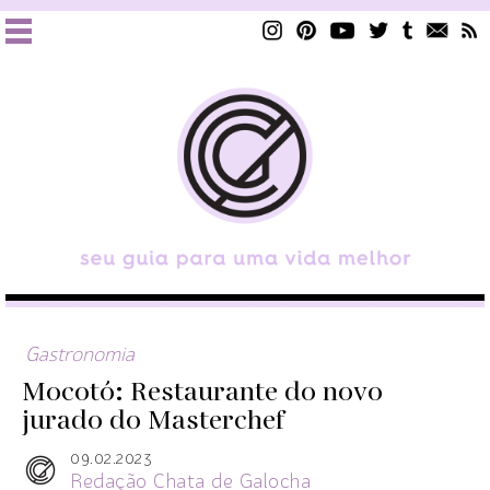
Gastronomia
Mocotó: Restaurante do novo
jurado do Masterchef
09.02.2023
Redação Chata de Galocha