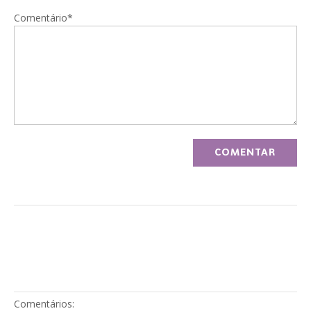
Comentário*
Comentários: