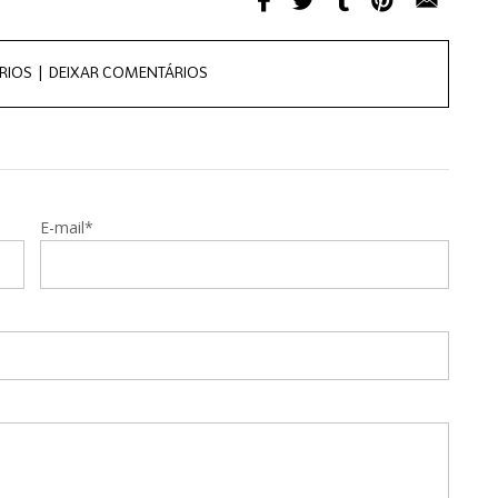
RIOS |
DEIXAR COMENTÁRIOS
E-mail*