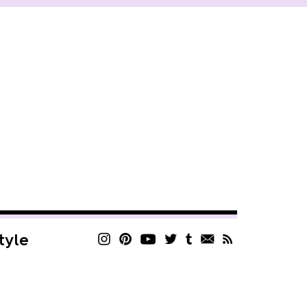
style