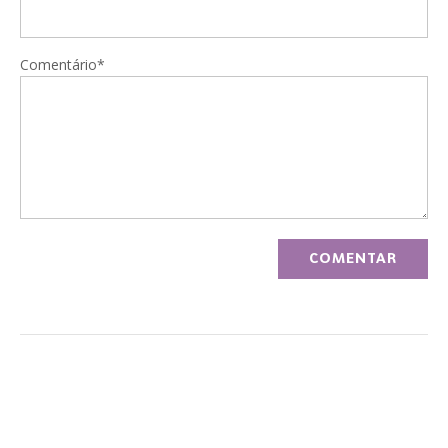
Comentário*