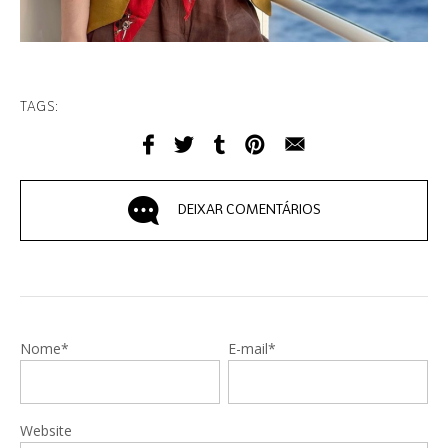
TAGS:
DEIXAR COMENTÁRIOS
Nome*
E-mail*
Website