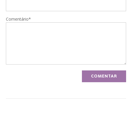
Comentário*