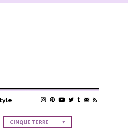
style