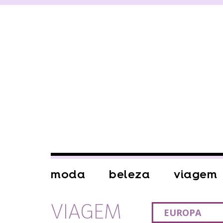
moda
beleza
viagem
VIAGEM