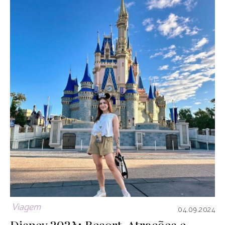
Viagem
04.09.2024