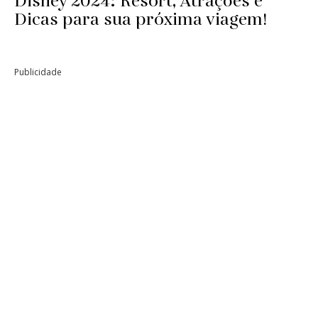
Disney 2024: Resort, Atrações e
Dicas para sua próxima viagem!
Publicidade