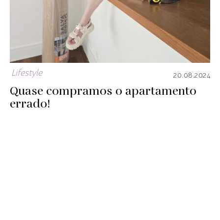
Lifestyle
20.08.2024
Quase compramos o apartamento
errado!