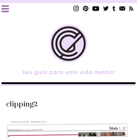
clipping2