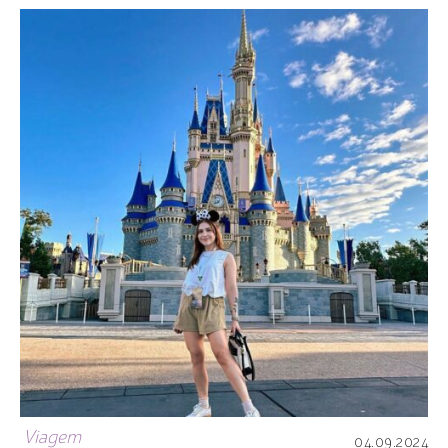
Viagem
04.09.2024