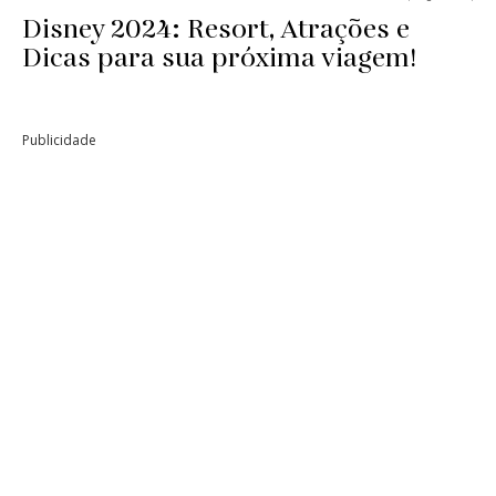
Disney 2024: Resort, Atrações e
Dicas para sua próxima viagem!
Publicidade