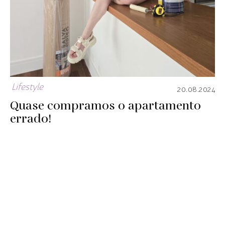
Lifestyle
20.08.2024
Quase compramos o apartamento
errado!