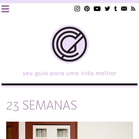
23 SEMANAS