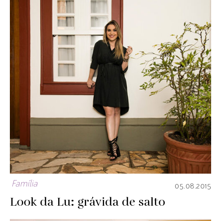
Família
05.08.2015
Look da Lu: grávida de salto