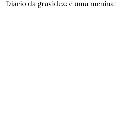
Diário da gravidez: é uma menina!