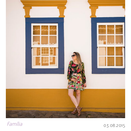
Família
03.08.2015