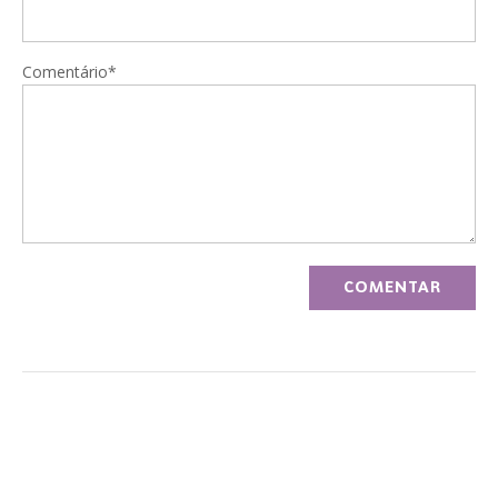
Comentário*