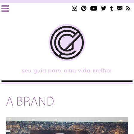
A BRAND