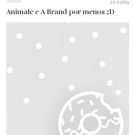
Moda
20.11.2014
Animale e A Brand por menos ;D