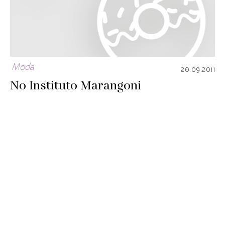
Moda
20.09.2011
No Instituto Marangoni