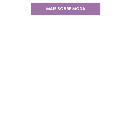
MAIS SOBRE MODA