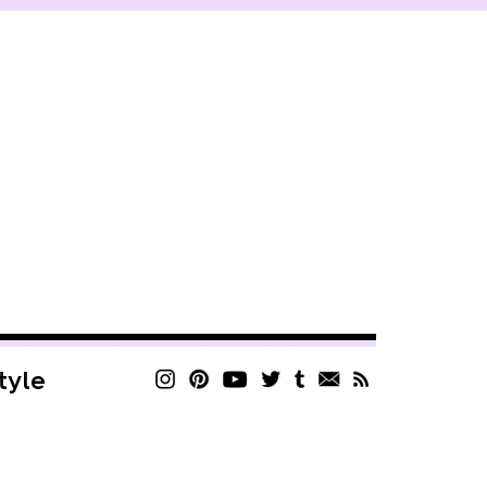
style