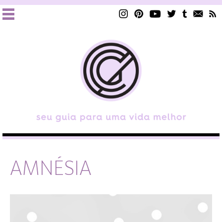
AMNÉSIA