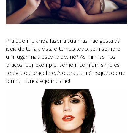
Pra quem planeja fazer a sua mas não gosta da
ideia de tê-la a vista o tempo todo, tem sempre
um lugar mais escondido, né? As minhas nos
braços, por exemplo, somem com um simples
relógio ou bracelete. A outra eu até esqueço que
tenho, nunca vejo mesmo!