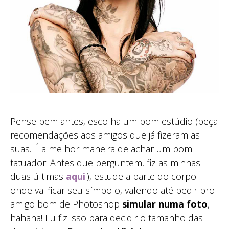
Pense bem antes, escolha um bom estúdio (peça
recomendações aos amigos que já fizeram as
suas. É a melhor maneira de achar um bom
tatuador! Antes que perguntem, fiz as minhas
duas últimas
aqui
.), estude a parte do corpo
onde vai ficar seu símbolo, valendo até pedir pro
amigo bom de Photoshop
simular numa foto
,
hahaha! Eu fiz isso para decidir o tamanho das