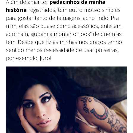
Além de amar ter
pedacinhos da minha
história
registrados, tem outro motivo simples
para gostar tanto de tatuagens: acho lindo! Pra
mim, elas são quase como acessórios, enfeitam,
adornam, ajudam a montar o “look” de quem as
tem. Desde que fiz as minhas nos braços tenho
sentido menos necessidade de usar pulseiras,
por exemplo! Juro!