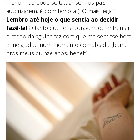
menor não pode se tatuar sem os pais
autorizarem, é bom lembrar). O mais legal?
Lembro até hoje o que sentia ao decidir
fazê-la!
O tanto que ter a coragem de enfrentar
o medo da agulha fez com que me sentisse bem
e me ajudou num momento complicado (bom,
pros meus quinze anos, heheh).