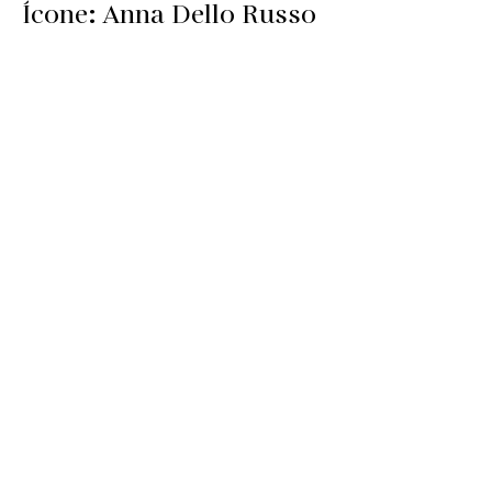
Ícone: Anna Dello Russo