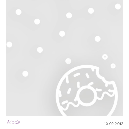
Moda
16.02.2012