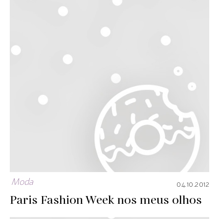
Moda
04.10.2012
Paris Fashion Week nos meus olhos