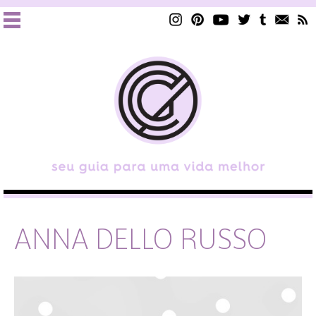
ANNA DELLO RUSSO