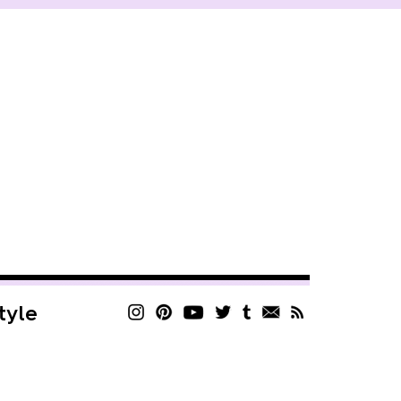
style