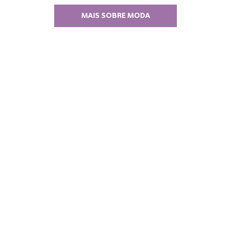
MAIS SOBRE MODA