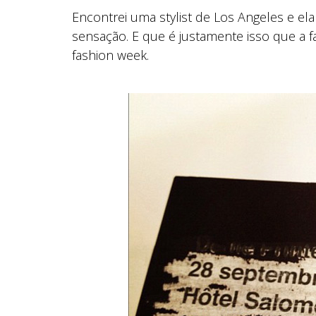
Encontrei uma stylist de Los Angeles e 
sensação. E que é justamente isso que a fa
fashion week.