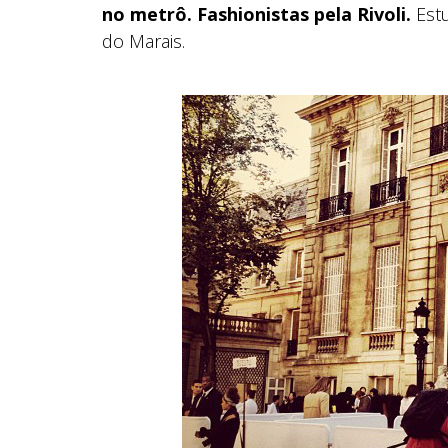
no metrô. Fashionistas pela Rivoli.
Estu
do Marais.