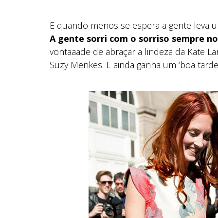
E quando menos se espera a gente leva u
A gente sorri com o sorriso sempre no
vontaaade de abraçar a lindeza da Kate L
Suzy Menkes. E ainda ganha um ‘boa tarde