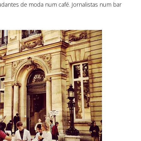
dantes de moda num café. Jornalistas num bar