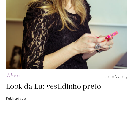
Moda
20.08.2013
Look da Lu: vestidinho preto
Publicidade