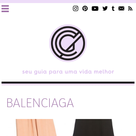
BALENCIAGA