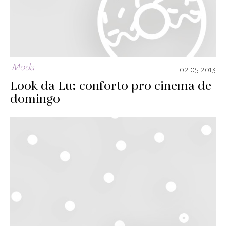
Moda
02.05.2013
Look da Lu: conforto pro cinema de
domingo