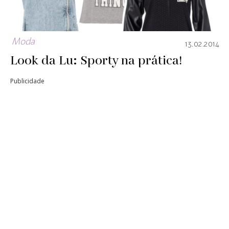
Moda
13.02.2014
Look da Lu: Sporty na prática!
Publicidade