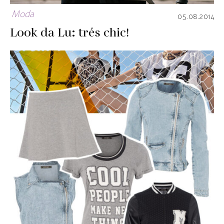
Moda
05.08.2014
Look da Lu: trés chic!