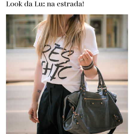
Look da Lu: na estrada!