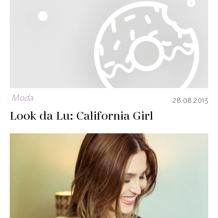
Moda
28.08.2013
Look da Lu: California Girl