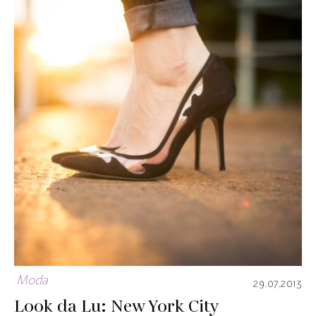
Moda
29.07.2013
Look da Lu: New York City