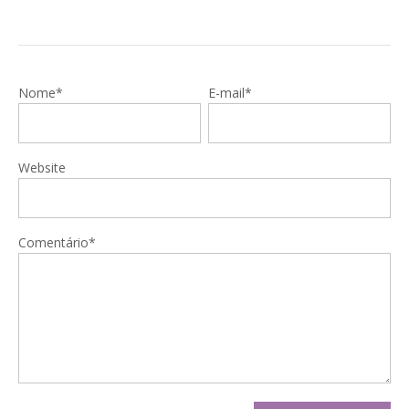
Nome*
E-mail*
Website
Comentário*