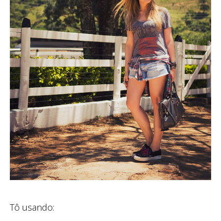
Tô usando: